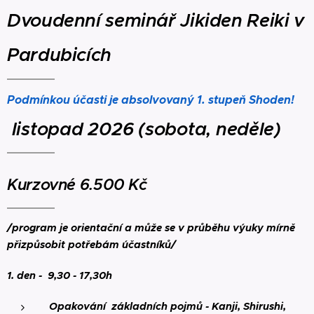
Dvoudenní seminář Jikiden Reiki v
Pardubicích
Podmínkou účasti je absolvovaný 1. stupeň Shoden!
listopad 2026 (sobota, neděle)
Kurzovné 6.500 Kč
/program je orientační a může se v průběhu výuky mírně
přizpůsobit potřebám účastníků/
1. den - 9,30 - 17,30h
Opakování základních pojmů - Kanji, Shirushi,