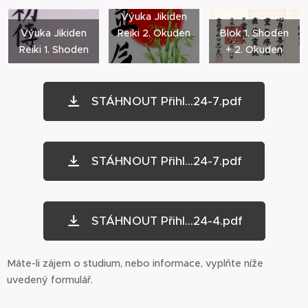
Výuka Jikiden
Výuka Jikiden
Reiki 2. Okuden
Blok 1. Shoden
Reiki 1. Shoden
+ 2. Okuden
STÁHNOUT Přihl...24-7.pdf
STÁHNOUT Přihl...24-7.pdf
STÁHNOUT Přihl...24-4.pdf
Máte-li zájem o studium, nebo informace, vyplňte níže
uvedený formulář.