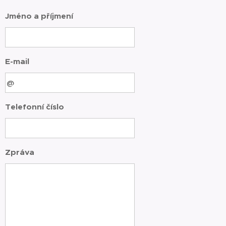
Jméno a příjmení
E-mail
Telefonní číslo
Zpráva